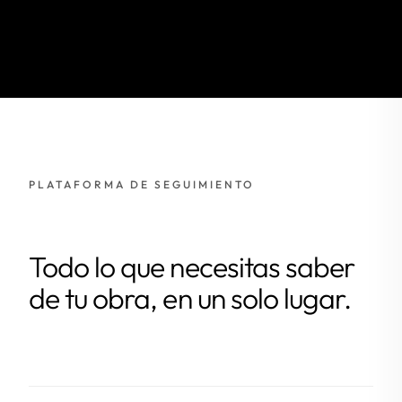
PLATAFORMA DE SEGUIMIENTO
Todo lo que necesitas saber
de tu obra, en un solo lugar.