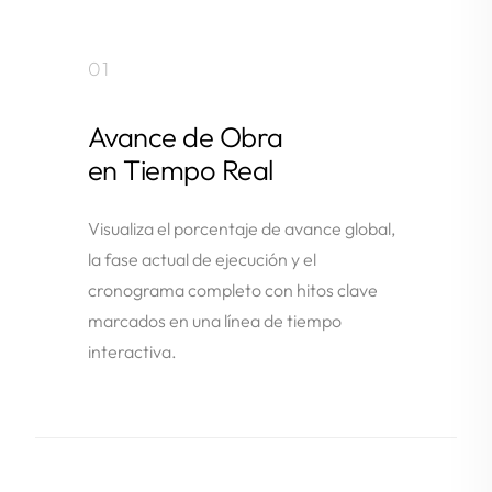
01
Avance de Obra
en Tiempo Real
Visualiza el porcentaje de avance global,
la fase actual de ejecución y el
cronograma completo con hitos clave
marcados en una línea de tiempo
interactiva.