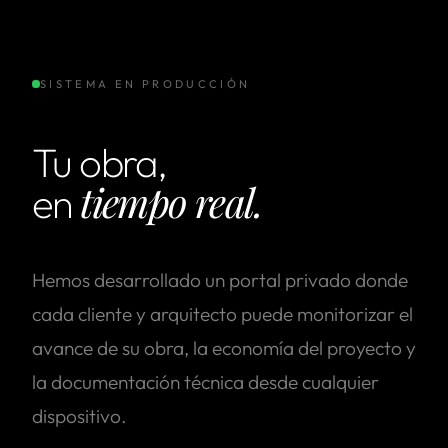
SISTEMA EN PRODUCCIÓN
Tu obra,
tiempo real.
en
Hemos desarrollado un portal privado donde
cada cliente y arquitecto puede monitorizar el
avance de su obra, la economía del proyecto y
la documentación técnica desde cualquier
dispositivo.