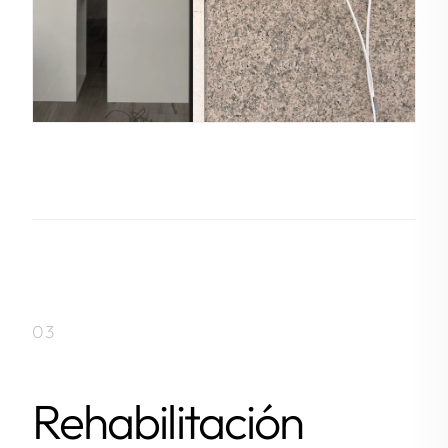
03
Rehabilitación