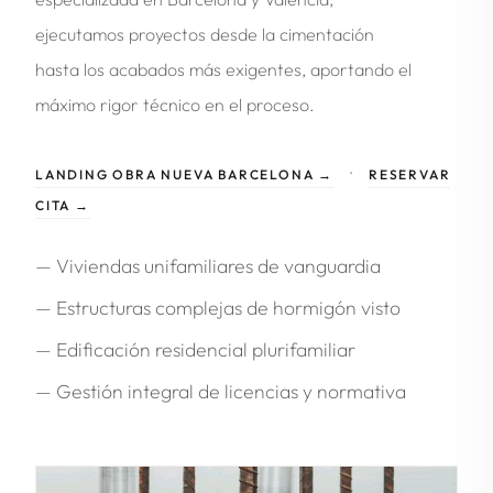
ejecutamos proyectos desde la cimentación
hasta los acabados más exigentes, aportando el
máximo rigor técnico en el proceso.
·
LANDING OBRA NUEVA BARCELONA →
RESERVAR
CITA →
— Viviendas unifamiliares de vanguardia
— Estructuras complejas de hormigón visto
— Edificación residencial plurifamiliar
— Gestión integral de licencias y normativa