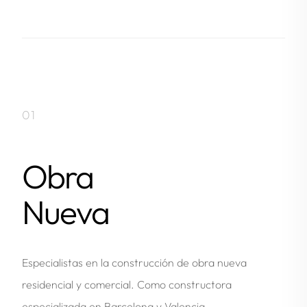
01
Obra
Nueva
Especialistas en la construcción de obra nueva
residencial y comercial. Como constructora
especializada en Barcelona y Valencia,