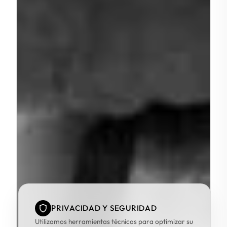
PRIVACIDAD Y SEGURIDAD
Utilizamos herramientas técnicas para optimizar su