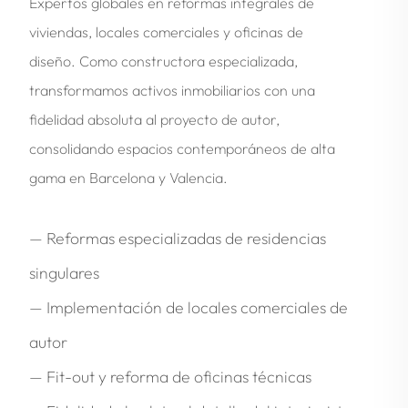
Expertos globales en reformas integrales de
viviendas, locales comerciales y oficinas de
diseño. Como constructora especializada,
transformamos activos inmobiliarios con una
fidelidad absoluta al proyecto de autor,
consolidando espacios contemporáneos de alta
gama en Barcelona y Valencia.
— Reformas especializadas de residencias
singulares
— Implementación de locales comerciales de
autor
— Fit-out y reforma de oficinas técnicas