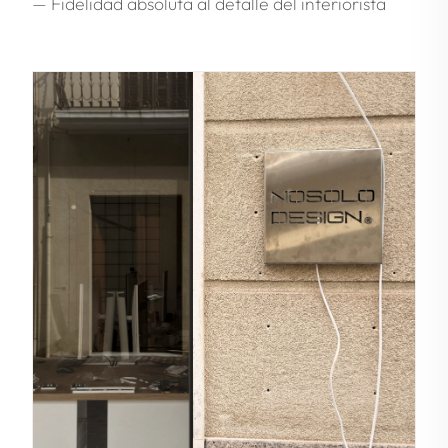
— Fidelidad absoluta al detalle del interiorista