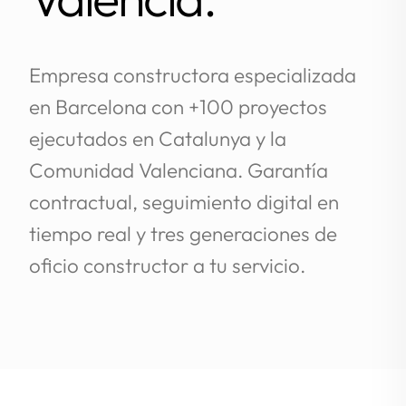
Empresa constructora especializada
en Barcelona con +100 proyectos
ejecutados en Catalunya y la
Comunidad Valenciana. Garantía
contractual, seguimiento digital en
tiempo real y tres generaciones de
oficio constructor a tu servicio.