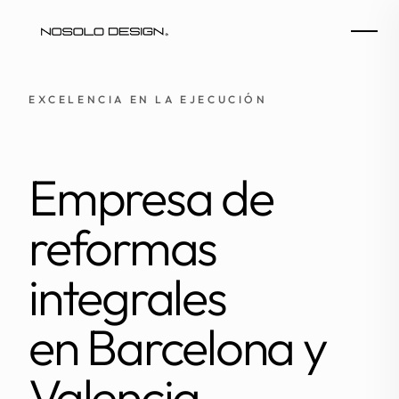
EXCELENCIA EN LA EJECUCIÓN
Empresa de
reformas
integrales
en Barcelona y
Valencia.