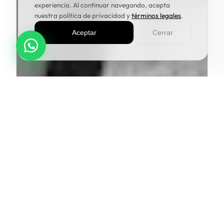
experiencia. Al continuar navegando, acepta
nuestra política de privacidad y
términos legales
.
Aceptar
Cerrar