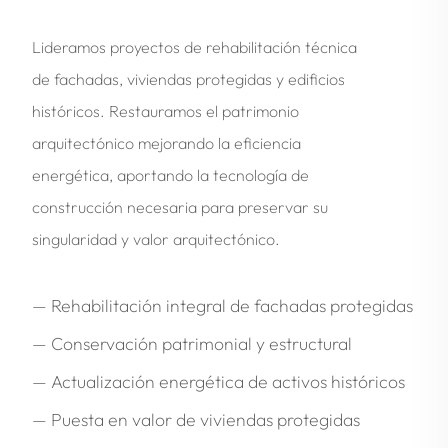
Lideramos proyectos de rehabilitación técnica
de fachadas, viviendas protegidas y edificios
históricos. Restauramos el patrimonio
arquitectónico mejorando la eficiencia
energética, aportando la tecnología de
construcción necesaria para preservar su
singularidad y valor arquitectónico.
— Rehabilitación integral de fachadas protegidas
— Conservación patrimonial y estructural
— Actualización energética de activos históricos
— Puesta en valor de viviendas protegidas