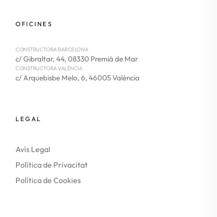
OFICINES
CONSTRUCTORA BARCELONA
c/ Gibraltar, 44, 08330 Premià de Mar
CONSTRUCTORA VALÈNCIA
c/ Arquebisbe Melo, 6, 46005 València
LEGAL
Avís Legal
Política de Privacitat
Política de Cookies