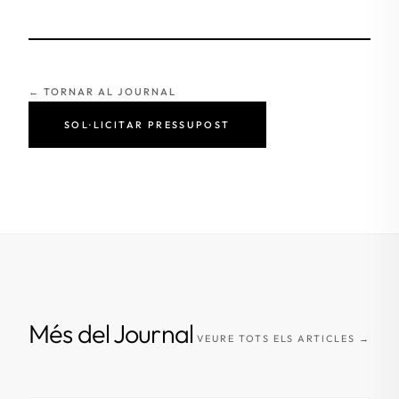
← TORNAR AL JOURNAL
SOL·LICITAR PRESSUPOST
Més del Journal
VEURE TOTS ELS ARTICLES →