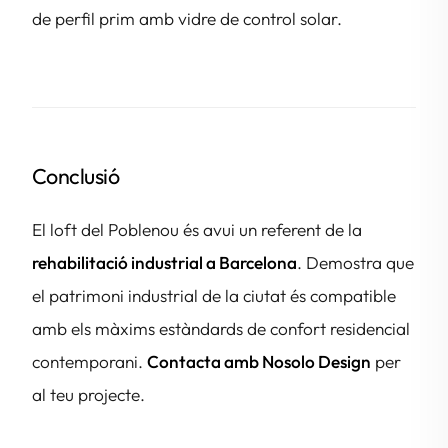
de perfil prim amb vidre de control solar.
Conclusió
El loft del Poblenou és avui un referent de la
rehabilitació industrial a Barcelona
. Demostra que
el patrimoni industrial de la ciutat és compatible
amb els màxims estàndards de confort residencial
contemporani.
Contacta amb Nosolo Design
per
al teu projecte.