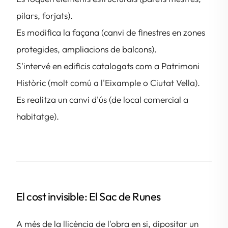
pilars, forjats).
Es modifica la façana (canvi de finestres en zones
protegides, ampliacions de balcons).
S'intervé en edificis catalogats com a Patrimoni
Històric (molt comú a l'Eixample o Ciutat Vella).
Es realitza un canvi d'ús (de local comercial a
habitatge).
El cost invisible: El Sac de Runes
A més de la llicència de l'obra en si, dipositar un