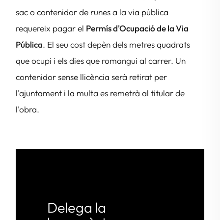
sac o contenidor de runes a la via pública
requereix pagar el
Permís d'Ocupació de la Via
Pública
. El seu cost depèn dels metres quadrats
que ocupi i els dies que romangui al carrer. Un
contenidor sense llicència serà retirat per
l'ajuntament i la multa es remetrà al titular de
l'obra.
Delega la