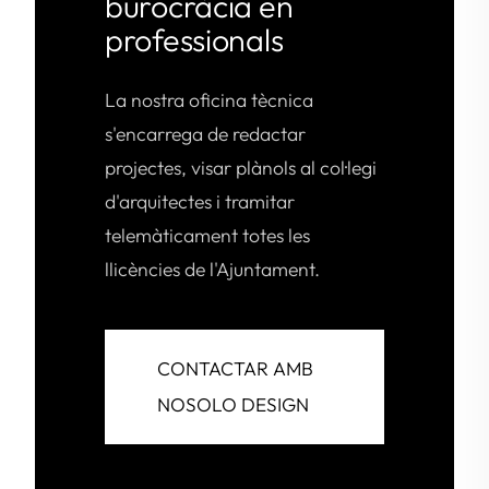
burocràcia en
professionals
La nostra oficina tècnica
s'encarrega de redactar
projectes, visar plànols al col·legi
d'arquitectes i tramitar
telemàticament totes les
llicències de l'Ajuntament.
CONTACTAR AMB
NOSOLO DESIGN