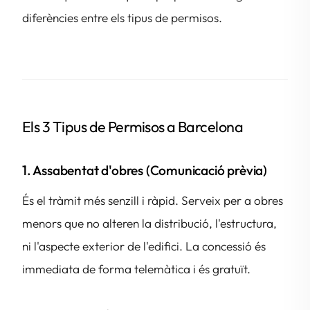
diferències entre els tipus de permisos.
Els 3 Tipus de Permisos a Barcelona
1. Assabentat d'obres (Comunicació prèvia)
És el tràmit més senzill i ràpid. Serveix per a obres
menors que no alteren la distribució, l'estructura,
ni l'aspecte exterior de l'edifici. La concessió és
immediata de forma telemàtica i és gratuït.