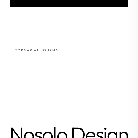
← TORNAR AL JOURNAL
Nosolo Design