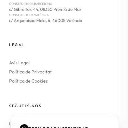
CONSTRUCTORA BARCELONA
c/ Gibraltar, 44, 08330 Premià de Mar
CONSTRUCTORA VALÈNCIA
c/ Arquebisbe Melo, 6, 46005 València
LEGAL
Avís Legal
Política de Privacitat
Política de Cookies
SEGUEIX-NOS
Instagram