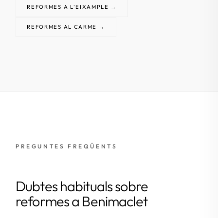
REFORMES A L'EIXAMPLE →
REFORMES AL CARME →
PREGUNTES FREQÜENTS
Dubtes habituals sobre
reformes a Benimaclet