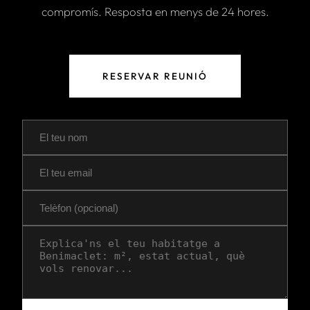
compromís. Resposta en menys de 24 hores.
RESERVAR REUNIÓ