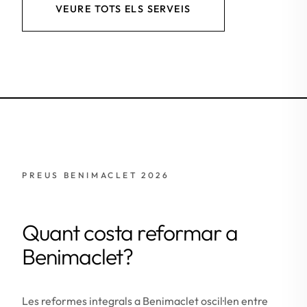
VEURE TOTS ELS SERVEIS
PREUS BENIMACLET 2026
Quant costa reformar a
Benimaclet?
Les reformes integrals a Benimaclet oscil·len entre