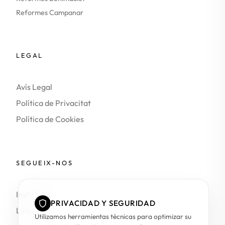
Reformes Campanar
LEGAL
Avís Legal
Política de Privacitat
Política de Cookies
SEGUEIX-NOS
Instagram
PRIVACIDAD Y SEGURIDAD
LinkedIn
Utilizamos herramientas técnicas para optimizar su