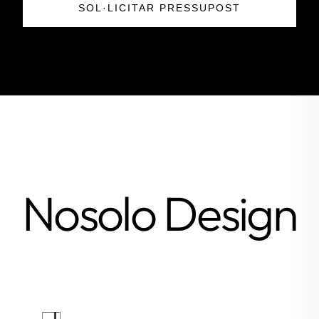
SOL·LICITAR PRESSUPOST
Nosolo Design