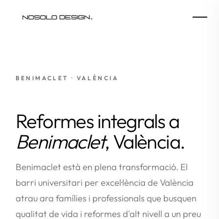
BENIMACLET · VALÈNCIA
Reformes integrals a
Benimaclet
, València.
Benimaclet està en plena transformació. El
barri universitari per excel·lència de València
atrau ara famílies i professionals que busquen
qualitat de vida i reformes d'alt nivell a un preu