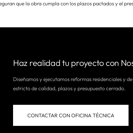
eguran que la obra cumpla con los plazos pactados y el pre
Haz realidad tu proyecto con No
Diseñamos y ejecutamos reformas residenciales y de
estricto de calidad, plazos y presupuesto cerrado.
CONTACTAR CON OFICINA TÉCNICA