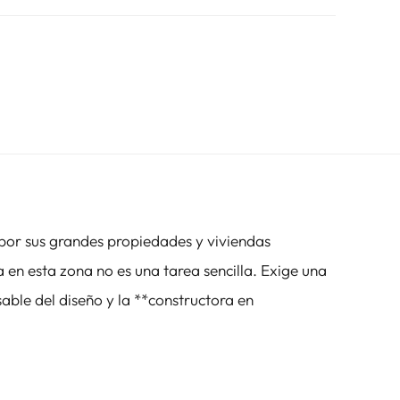
 por sus grandes propiedades y viviendas
 en esta zona no es una tarea sencilla. Exige una
sable del diseño y la **constructora en