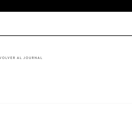
VOLVER AL JOURNAL