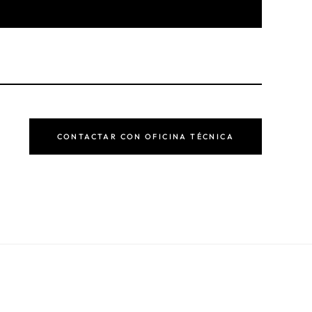
CONTACTAR CON OFICINA TÉCNICA